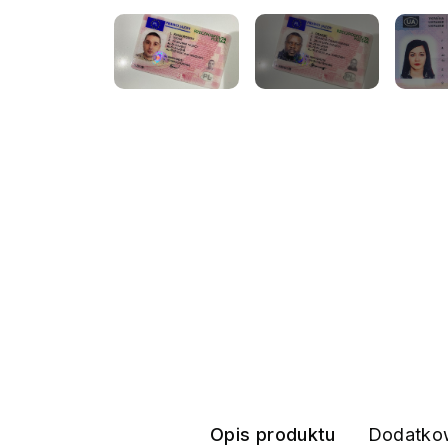
Opis produktu
Dodatkow