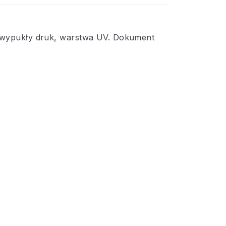
i wypukły druk, warstwa UV. Dokument