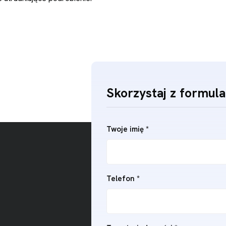
Skorzystaj z formula
Twoje imię *
Telefon *