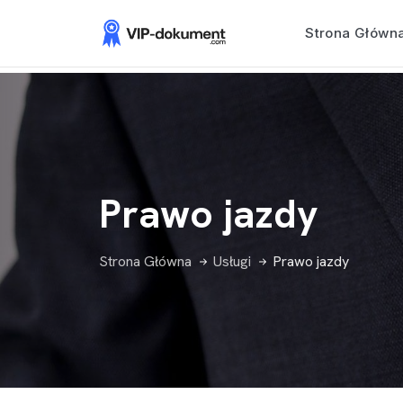
Strona Główn
Prawo jazdy
Strona Główna
Usługi
Prawo jazdy