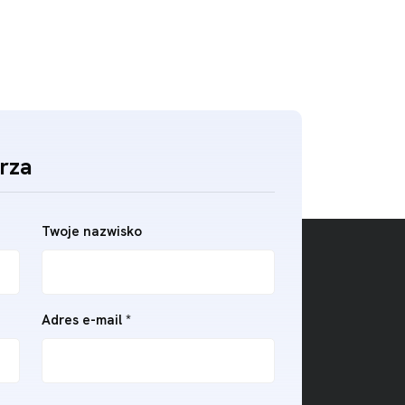
rza
Twoje nazwisko
Adres e-mail *